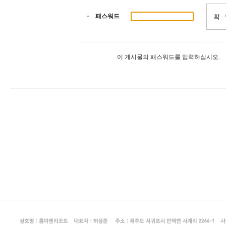
패스워드
이 게시물의 패스워드를 입력하십시오.