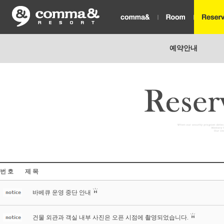
예약안내
번 호
제 목
바베큐 운영 중단 안내
건물 외관과 객실 내부 사진은 오픈 시점에 촬영되었습니다.