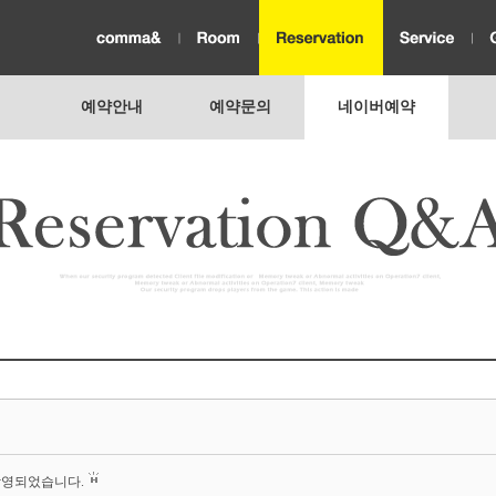
예약안내
예약문의
네이버예약
촬영되었습니다.