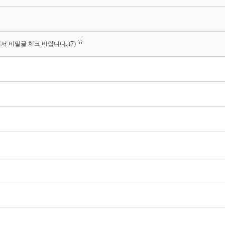
서 비밀글 체크 바랍니다.
(7)