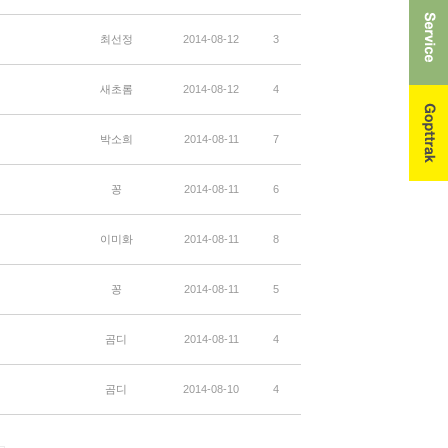
최선정
2014-08-12
3
새초롬
2014-08-12
4
박소희
2014-08-11
7
꽁
2014-08-11
6
이미화
2014-08-11
8
꽁
2014-08-11
5
곰디
2014-08-11
4
곰디
2014-08-10
4