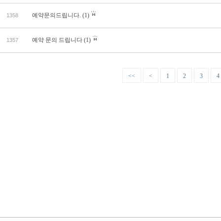
예약문의드립니다.
(1)
1358
예약 문의 드립니다
(1)
1357
<<
<
1
2
3
4