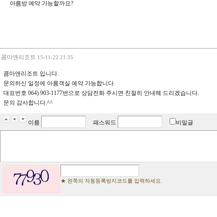
아름방 예약 가능할까요?
콤마앤리조트
15-11-22 21:35
콤마앤리조트 입니다.
문의하신 일정에 아름객실 예약 가능합니다.
대표번호 064) 903-1177번으로 상담전화 주시면 친절히 안내해 드리겠습니다.
문의 감사합니다.^^
이름
패스워드
비밀글
★ 왼쪽의 자동등록방지코드를 입력하세요.