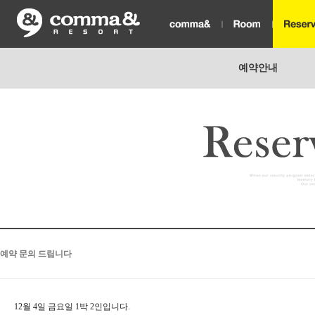
예약안내
예약 문의 드립니다
12월 4일 금요일 1박 2인입니다.