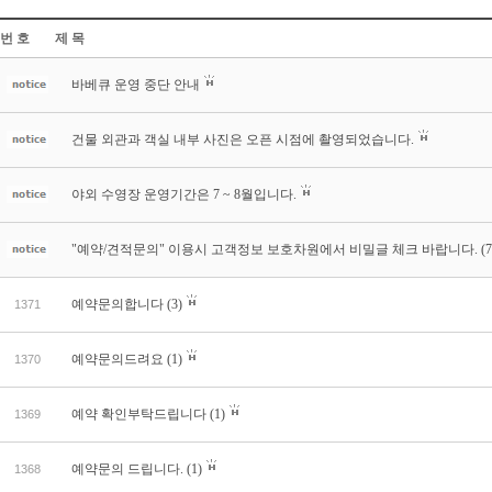
번 호
제 목
바베큐 운영 중단 안내
건물 외관과 객실 내부 사진은 오픈 시점에 촬영되었습니다.
야외 수영장 운영기간은 7 ~ 8월입니다.
"예약/견적문의" 이용시 고객정보 보호차원에서 비밀글 체크 바랍니다.
(7
예약문의합니다
(3)
1371
예약문의드려요
(1)
1370
예약 확인부탁드립니다
(1)
1369
예약문의 드립니다.
(1)
1368