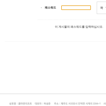
패스워드
이 게시물의 패스워드를 입력하십시오.