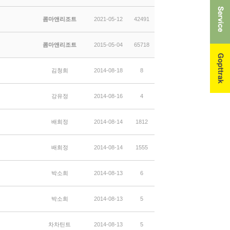
콤마앤리조트
2021-05-12
42491
콤마앤리조트
2015-05-04
65718
김청희
2014-08-18
8
강유정
2014-08-16
4
배희정
2014-08-14
1812
배희정
2014-08-14
1555
박소희
2014-08-13
6
박소희
2014-08-13
5
차차틴트
2014-08-13
5