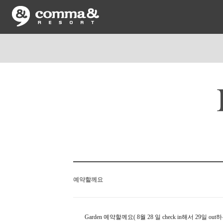
예약할께요
Garden 예약할께요( 8월 28 일 check in해서 2