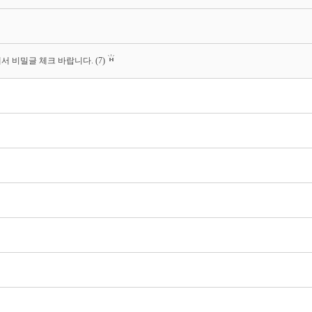
서 비밀글 체크 바랍니다.
(7)