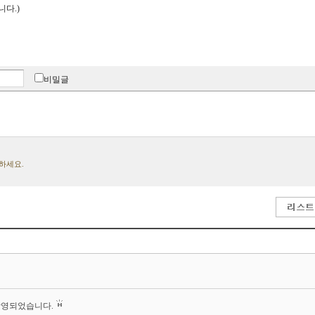
니다.)
비밀글
하세요.
촬영되었습니다.