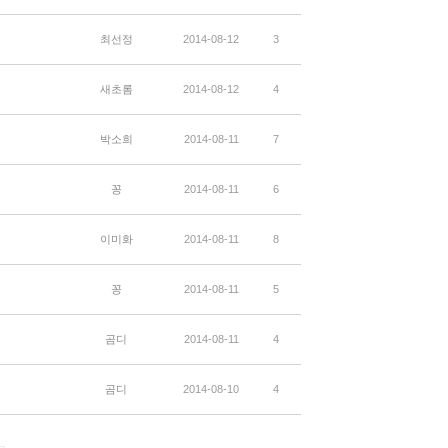
최선정
2014-08-12
3
새초롬
2014-08-12
4
박소희
2014-08-11
7
꽁
2014-08-11
6
이미화
2014-08-11
8
꽁
2014-08-11
5
곰디
2014-08-11
4
곰디
2014-08-10
4